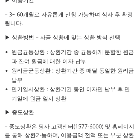
– 3~ 60개월로 자유롭게 신청 가능하며 심사 후 확정
됩니다.
▶ 상환방법
– 자금 상황에 맞는 상환 방식 선택
원금균등상환 : 상환기간 중 균등하게 분할한 원금
과 잔여 원금에 대한 이자 납부
원리금균등상환 : 상환기간 중 매달 동일한 원리금
납부
만기일시상환 : 상환기간 동안 이자만 납부 후 만
기일에 원금 일시 상환
▶ 중도상환
– 중도상환은 당사 고객센터(1577-6000) 및 홈페이지
를 통해 상환가능하며, 이용금액 전액 또는 부분 상환