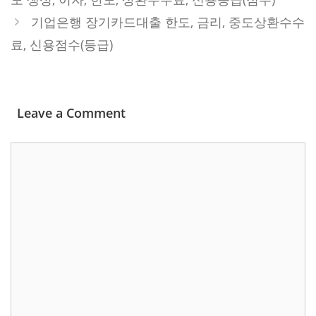
기업은행 장기카드대출 한도, 금리, 중도상환수수
료, 신용점수(등급)
Leave a Comment
Comment