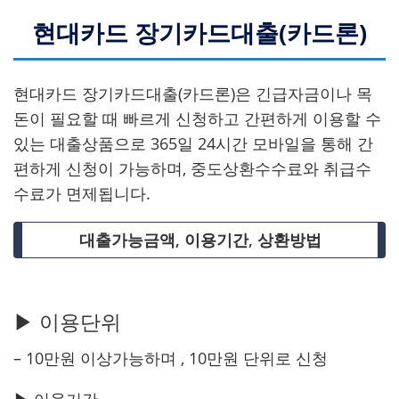
현대카드 장기카드대출(카드론)
현대카드 장기카드대출(카드론)은 긴급자금이나 목
돈이 필요할 때 빠르게 신청하고 간편하게 이용할 수
있는 대출상품으로 365일 24시간 모바일을 통해 간
편하게 신청이 가능하며, 중도상환수수료와 취급수
수료가 면제됩니다.
대출가능금액, 이용기간, 상환방법
▶ 이용단위
– 10만원 이상가능하며 , 10만원 단위로 신청
▶ 이용기간