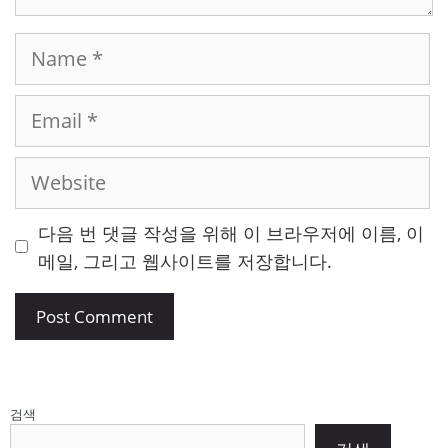
Name
Email
Website
다음 번 댓글 작성을 위해 이 브라우저에 이름, 이
메일, 그리고 웹사이트를 저장합니다.
검색