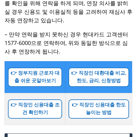
를 확인을 위해 연락을 하게 되며, 연장 의사를 밝히
실 경우 신용도 및 이용실적 등을 고려하여 재심사 후
자동 연장하고 있습니다.
– 만약 연락을 받지 못하신 경우 현대카드 고객센터
1577-6000으로 연락하여, 위와 동일한 방식으로 심
사 후 연장하게 됩니다.
👉 정부지원 근로자 대
👉 직장인 대환대출 비교,
출 쉬운 곳알아보기
한도, 금리, 신청방법
👉 직장인 신용대출 조
👉 직장인 신용대출 한도
건 확인하기
늘이는 방법