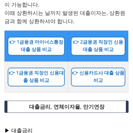
이 가능합니다.
이때 상환하시는 날까지 발생된 대출이자는, 상환원
금과 함께 상환하셔야 합니다.
👉 1금융권 마이너스통장
👉 2금융권 직장인 신용
대출 상품 비교
대출 상품 비교
👉 1금융권 직장인 신용대
👉 신용카드사 대출 상품
출 상품 비교
비교
대출금리, 연체이자율, 만기연장
▶ 대출금리