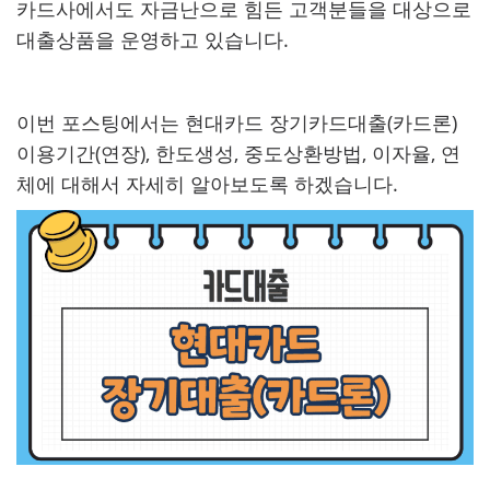
카드사에서도 자금난으로 힘든 고객분들을 대상으로
대출상품을 운영하고 있습니다.
이번 포스팅에서는 현대카드 장기카드대출(카드론)
이용기간(연장), 한도생성, 중도상환방법, 이자율, 연
체에 대해서 자세히 알아보도록 하겠습니다.