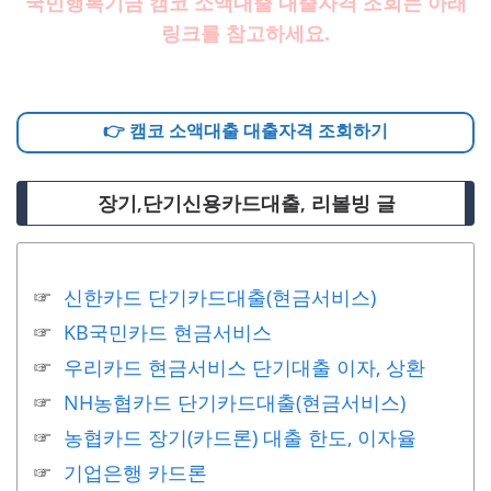
국민행복기금 캠코 소액대출 대출자격 조회는 아래
링크를 참고하세요.
👉 캠코 소액대출 대출자격 조회하기
장기,단기신용카드대출, 리볼빙 글
신한카드 단기카드대출(현금서비스)
KB국민카드 현금서비스
우리카드 현금서비스 단기대출 이자, 상환
NH농협카드 단기카드대출(현금서비스)
농협카드 장기(카드론) 대출 한도, 이자율
기업은행 카드론