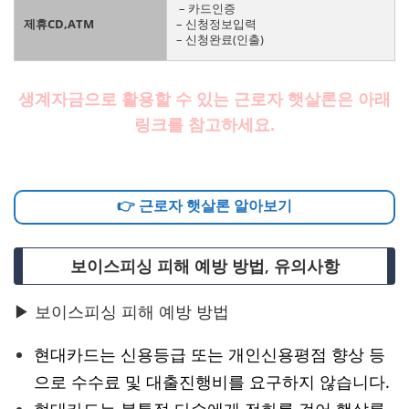
– 카드인증
제휴CD,ATM
– 신청정보입력
– 신청완료(인출)
생계자금으로 활용할 수 있는 근로자 햇살론은 아래
링크를 참고하세요.
👉 근로자 햇살론 알아보기
보이스피싱 피해 예방 방법, 유의사항
▶ 보이스피싱 피해 예방 방법
현대카드는 신용등급 또는 개인신용평점 향상 등
으로 수수료 및 대출진행비를 요구하지 않습니다.