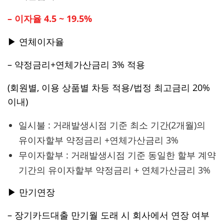
– 이자율 4.5 ~ 19.5%
▶ 연체이자율
– 약정금리+연체가산금리 3% 적용
(회원별, 이용 상품별 차등 적용/법정 최고금리 20%
이내)
일시불 : 거래발생시점 기준 최소 기간(2개월)의
유이자할부 약정금리 +연체가산금리 3%
무이자할부 : 거래발생시점 기준 동일한 할부 계약
기간의 유이자할부 약정금리 + 연체가산금리 3%
▶ 만기연장
– 장기카드대출 만기월 도래 시 회사에서 연장 여부