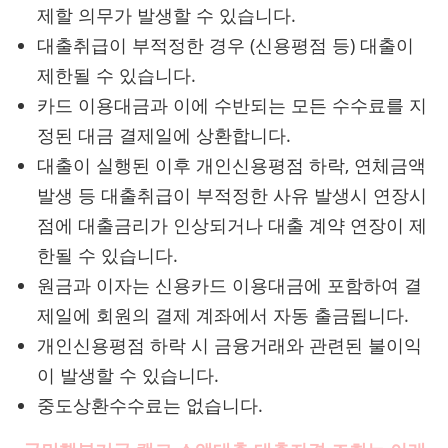
제할 의무가 발생할 수 있습니다.
대출취급이 부적정한 경우 (신용평점 등) 대출이
제한될 수 있습니다.
카드 이용대금과 이에 수반되는 모든 수수료를 지
정된 대금 결제일에 상환합니다.
대출이 실행된 이후 개인신용평점 하락, 연체금액
발생 등 대출취급이 부적정한 사유 발생시 연장시
점에 대출금리가 인상되거나 대출 계약 연장이 제
한될 수 있습니다.
원금과 이자는 신용카드 이용대금에 포함하여 결
제일에 회원의 결제 계좌에서 자동 출금됩니다.
개인신용평점 하락 시 금융거래와 관련된 불이익
이 발생할 수 있습니다.
중도상환수수료는 없습니다.