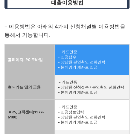
대출이용방법
– 이용방법은 아래의 4가지 신청채널별 이용방법을
통해서 가능합니다.
– 카드인증
– 신청접수
홈페이지, PC 모바일
– 상담원 본인확인 전화연락
– 본의명의 계좌로 입금
– 카드인증
현대카드 앱의 금융
– 상담원 신청접수 / 본인확인 전화연락
– 본의명의 계좌로 입금
– 카드인증
ARS,고객센터(1577-
– 신청정보입력
6100)
– 상담원 본인확인 전화연락
– 본의명의 계좌로 입금