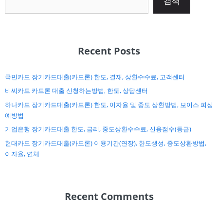
검색
Recent Posts
국민카드 장기카드대출(카드론) 한도, 결재, 상환수수료, 고객센터
비씨카드 카드론 대출 신청하는방법, 한도, 상담센터
하나카드 장기카드대출(카드론) 한도, 이자율 및 중도 상환방법, 보이스 피싱
예방법
기업은행 장기카드대출 한도, 금리, 중도상환수수료, 신용점수(등급)
현대카드 장기카드대출(카드론) 이용기간(연장), 한도생성, 중도상환방법,
이자율, 연체
Recent Comments