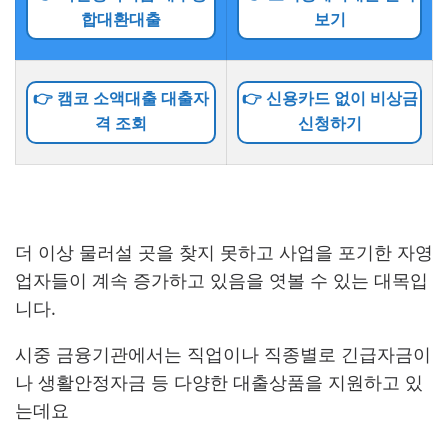
합대환대출
보기
👉 캠코 소액대출 대출자
👉 신용카드 없이 비상금
격 조회
신청하기
더 이상 물러설 곳을 찾지 못하고 사업을 포기한 자영
업자들이 계속 증가하고 있음을 엿볼 수 있는 대목입
니다.
시중 금융기관에서는 직업이나 직종별로 긴급자금이
나 생활안정자금 등 다양한 대출상품을 지원하고 있
는데요