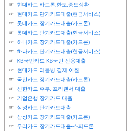
현대카드 카드론,한도,중도상환
현대카드 단기카드대출(현금서비스)
롯데카드 장기카드대출(카드론)
롯데카드 단기카드대출(현금서비스)
하나카드 장기카드대출(카드론)
하나카드 단기카드대출(현금서비스)
KB국민카드 KB국민 신용대출
현대카드 리볼빙 결제 이월
국민카드 장기카드대출(카드론)
신한카드 주부, 프리랜서 대출
기업은행 장기카드 대출
삼성카드 단기카드대출
삼성카드 장기카드대출(카드론)
우리카드 장기카드대출-스피드론