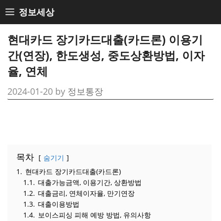
Skip
정보세상
to
content
현대카드 장기카드대출(카드론) 이용기
간(연장), 한도생성, 중도상환방법, 이자
율, 연체
2024-01-20
by
정보통장
목차
숨기기
1.
현대카드 장기카드대출(카드론)
1.1.
대출가능금액, 이용기간, 상환방법
1.2.
대출금리, 연체이자율, 만기연장
1.3.
대출이용방법
1.4.
보이스피싱 피해 예방 방법, 유의사항