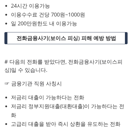
24시간 이용가능
이용수수료 건당 700원~1000원
일 200만원한도 내 이용가능
전화금융사기(보이스 피싱) 피해 예방 방법
# 다음의 전화를 받았다면, 전화금융사기(보이스피
싱)일 수 있습니다.
☞ 금융기관 직원 사칭시
저금리 대출이 가능하다는 전화
저금리 정부지원대출(대환대출)이 가능하다는 전
화
고급리 대출을 받아 즉시 상환을 유도하는 전화