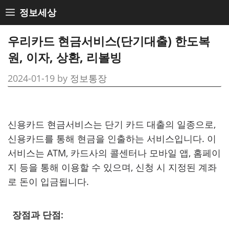
Skip
정보세상
to
content
우리카드 현금서비스(단기대출) 한도복
원, 이자, 상환, 리볼빙
2024-01-19
by
정보통장
신용카드 현금서비스는 단기 카드 대출의 일종으로,
신용카드를 통해 현금을 인출하는 서비스입니다. 이
서비스는 ATM, 카드사의 콜센터나 모바일 앱, 홈페이
지 등을 통해 이용할 수 있으며, 신청 시 지정된 계좌
로 돈이 입금됩니다.
장점과 단점: