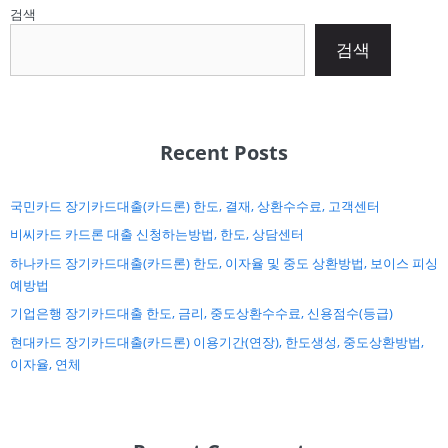
검색
검색
Recent Posts
국민카드 장기카드대출(카드론) 한도, 결재, 상환수수료, 고객센터
비씨카드 카드론 대출 신청하는방법, 한도, 상담센터
하나카드 장기카드대출(카드론) 한도, 이자율 및 중도 상환방법, 보이스 피싱
예방법
기업은행 장기카드대출 한도, 금리, 중도상환수수료, 신용점수(등급)
현대카드 장기카드대출(카드론) 이용기간(연장), 한도생성, 중도상환방법,
이자율, 연체