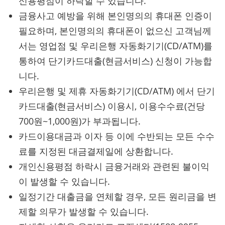
신용평점이 하락할 수 있습니다.
금융사고 예방을 위해 본인명의의 휴대폰 인증이
필요하며, 본인명의의 휴대폰이 없으신 고객님께
서는 영업점 및 우리은행 자동화기기(CD/ATM)를
통하여 단기카드대출(현금서비스) 신청이 가능합
니다.
우리은행 및 제휴 자동화기기(CD/ATM) 에서 단기
카드대출(현금서비스) 이용시, 이용수수료(건당
700원~1,000원)가 부과됩니다.
카드이용대금과 이자 등 이에 수반되는 모든 수수
료를 지정된 대금결제일에 상환합니다.
개인신용평점 하락시 금융거래와 관련된 불이익
이 발생할 수 있습니다.
일정기간 대출금을 연체할 경우, 모든 원리금을 변
제할 의무가 발생할 수 있습니다.