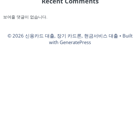
Recent Comments
보여줄 댓글이 없습니다.
© 2026 신용카드 대출, 장기 카드론, 현금서비스 대출
• Built
with
GeneratePress