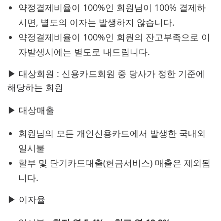
약정결제비율이 100%인 회원님이 100% 결제하
시면, 별도의 이자는 발생하지 않습니다.
약정결제비율이 100%인 회원의 잔고부족으로 이
자발생시에는 별도로 내드립니다.
▶ 대상회원 : 신용카드회원 중 당사가 정한 기준에
해당하는 회원
▶ 대상매출
회원님의 모든 개인신용카드에서 발생한 국내외
일시불
할부 및 단기카드대출(현금서비스) 매출은 제외됩
니다.
▶ 이자율