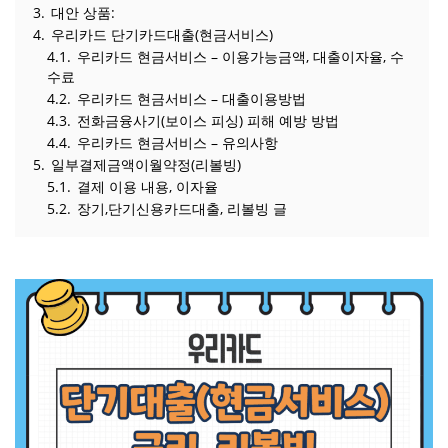
3.
대안 상품:
4.
우리카드 단기카드대출(현금서비스)
4.1.
우리카드 현금서비스 – 이용가능금액, 대출이자율, 수
수료
4.2.
우리카드 현금서비스 – 대출이용방법
4.3.
전화금융사기(보이스 피싱) 피해 예방 방법
4.4.
우리카드 현금서비스 – 유의사항
5.
일부결제금액이월약정(리볼빙)
5.1.
결제 이용 내용, 이자율
5.2.
장기,단기신용카드대출, 리볼빙 글