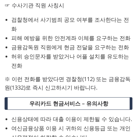
☞ 수사기관 직원 사칭시
검찰청에서 사기범죄 공모 여부를 조사한다는 전
화
피해 예방을 위한 안전계좌 이체를 요구하는 전화
금융감독원 직원에게 현금 전달을 요구하는 전화
허위 승인문자를 받았거나 어플 설치를 유도하는
전화
※ 이런 전화를 받았다면 경찰청(112) 또는 금융감독
원(1332)로 즉시 신고하시기 바랍니다.
우리카드 현금서비스 – 유의사항
신용상태에 따라 대출 이용이 제한될 수 있습니다.
여신금융상품 이용 시 귀하의 신용등급 또는 개인