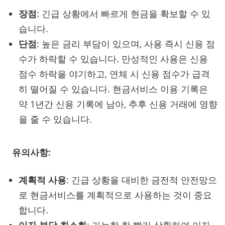
장점
: 긴급 상황에서 빠르게 현금을 확보할 수 있
습니다.
단점
: 높은 금리 부담이 있으며, 사용 즉시 신용 점
수가 하락할 수 있습니다. 만성적인 사용은 신용
점수 하락을 야기하고, 연체 시 신용 점수가 급격
히 떨어질 수 있습니다. 현금서비스 이용 기록은
약 1년간 신용 기록에 남아, 추후 신용 거래에 영향
을 줄 수 있습니다.
유의사항:
계획적 사용
: 긴급 상황을 대비한 금전적 안전망으
로 현금서비스를 계획적으로 사용하는 것이 중요
합니다.
이자 부담 최소화
: 가능한 한 빨리 상환하여 이자