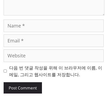
Name
Email
Website
다음 번 댓글 작성을 위해 이 브라우저에 이름, 이
메일, 그리고 웹사이트를 저장합니다.