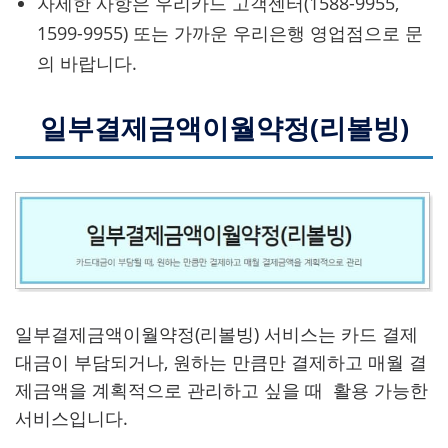
자세한 사항은 우리카드 고객센터(1588-9955,
1599-9955) 또는 가까운 우리은행 영업점으로 문
의 바랍니다.
일부결제금액이월약정(리볼빙)
일부결제금액이월약정(리볼빙) 서비스는 카드 결제
대금이 부담되거나, 원하는 만큼만 결제하고 매월 결
제금액을 계획적으로 관리하고 싶을 때 활용 가능한
서비스입니다.