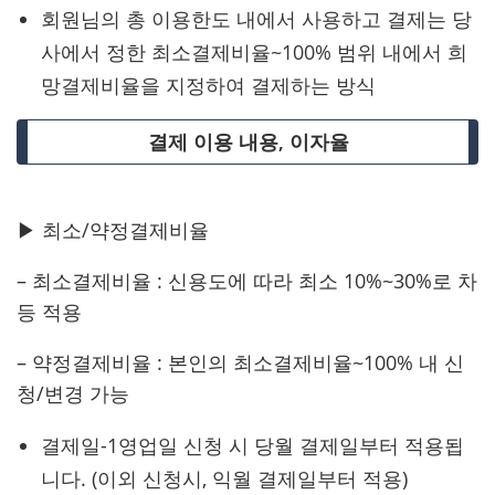
회원님의 총 이용한도 내에서 사용하고 결제는 당
사에서 정한 최소결제비율~100% 범위 내에서 희
망결제비율을 지정하여 결제하는 방식
결제 이용 내용, 이자율
▶ 최소/약정결제비율
– 최소결제비율 : 신용도에 따라 최소 10%~30%로 차
등 적용
– 약정결제비율 : 본인의 최소결제비율~100% 내 신
청/변경 가능
결제일-1영업일 신청 시 당월 결제일부터 적용됩
니다. (이외 신청시, 익월 결제일부터 적용)