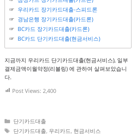
우리카드 장기카드대출-스피드론
경남은행 장기카드대출(카드론)
BC카드 장기카드대출(카드론)
BC카드 단기카드대출(현금서비스)
지금까지 우리카드 단기카드대출(현금서비스), 일부
결제금액이월약정(리볼링) 에 관하여 살펴보았습니
다.
Post Views:
2,400
Categories
단기카드대출
Tags
단기카드대출
,
우리카드
,
현금서비스