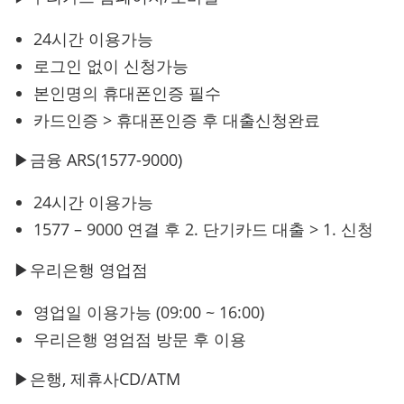
24시간 이용가능
로그인 없이 신청가능
본인명의 휴대폰인증 필수
카드인증 > 휴대폰인증 후 대출신청완료
▶금융 ARS(1577-9000)
24시간 이용가능
1577 – 9000 연결 후 2. 단기카드 대출 > 1. 신청
▶우리은행 영업점
영업일 이용가능 (09:00 ~ 16:00)
우리은행 영엄점 방문 후 이용
▶은행, 제휴사CD/ATM