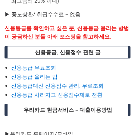
최고금리 20% 이내)
▶ 중도상환/ 취급수수료 – 없음
신용등급를 확인하고 싶은 분, 신용등급 올리는 방법
이 궁금하신 분들 아래 포스팅을 참고하세요.
신용등급, 신용점수 관련 글
신용등급 무료조회
신용등급 올리는 법
신용등급대신 신용점수 관리, 무료조회
신용등급 사라지고 신용점수제로 전환
우리카드 현금서비스 – 대출이용방법
▶우리카드 홈페이지/모바일