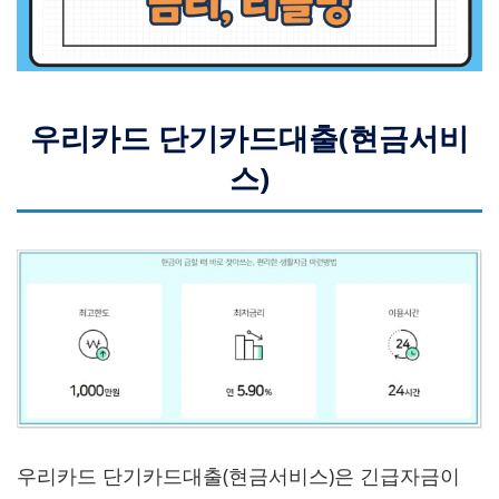
우리카드 단기카드대출(현금서비
스)
우리카드 단기카드대출(현금서비스)은 긴급자금이