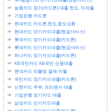
농협카드 장기(카드론) 대출 한도, 이자율
기업은행 카드론
현대카드 카드론,한도,중도상환
현대카드 단기카드대출(현금서비스)
롯데카드 장기카드대출(카드론)
롯데카드 단기카드대출(현금서비스)
하나카드 장기카드대출(카드론)
KB국민카드 KB국민 신용대출
현대카드 리볼빙 결제 이월
국민카드 장기카드대출(카드론)
신한카드 주부, 프리랜서 대출
기업은행 장기카드 대출
삼성카드 단기카드대출
삼성카드 장기카드대출(카드론)