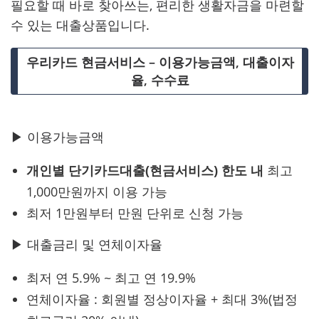
필요할 때 바로 찾아쓰는, 편리한 생활자금을 마련할
수 있는 대출상품입니다.
우리카드 현금서비스 – 이용가능금액, 대출이자
율, 수수료
▶ 이용가능금액
개인별 단기카드대출(현금서비스) 한도 내
최고
1,000만원까지 이용 가능
최저 1만원부터 만원 단위로 신청 가능
▶ 대출금리 및 연체이자율
최저 연 5.9% ~ 최고 연 19.9%
연체이자율 : 회원별 정상이자율 + 최대 3%(법정