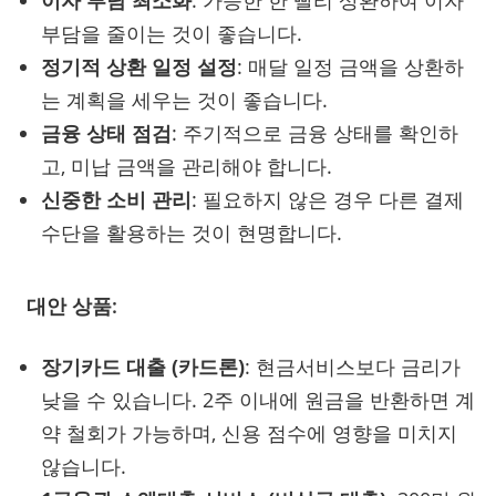
부담을 줄이는 것이 좋습니다.
정기적 상환 일정 설정
: 매달 일정 금액을 상환하
는 계획을 세우는 것이 좋습니다.
금융 상태 점검
: 주기적으로 금융 상태를 확인하
고, 미납 금액을 관리해야 합니다.
신중한 소비 관리
: 필요하지 않은 경우 다른 결제
수단을 활용하는 것이 현명합니다.
대안 상품:
장기카드 대출 (카드론)
: 현금서비스보다 금리가
낮을 수 있습니다. 2주 이내에 원금을 반환하면 계
약 철회가 가능하며, 신용 점수에 영향을 미치지
않습니다.