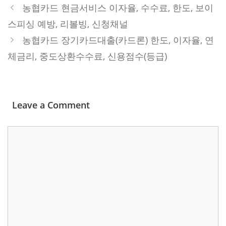
농협카드 현금서비스 이자율, 수수료, 한도, 보이
스피싱 예방, 리볼빙, 신청채널
농협카드 장기카드대출(카드론) 한도, 이자율, 연
체금리, 중도상환수수료, 신용점수(등급)
Leave a Comment
Comment