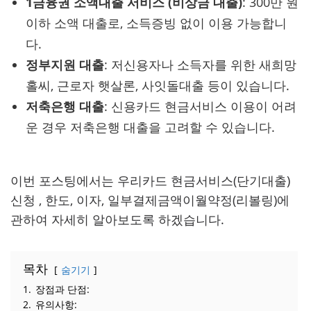
1금융권 소액대출 서비스 (비상금 대출)
: 300만 원
이하 소액 대출로, 소득증빙 없이 이용 가능합니
다.
정부지원 대출
: 저신용자나 소득자를 위한 새희망
홀씨, 근로자 햇살론, 사잇돌대출 등이 있습니다.
저축은행 대출
: 신용카드 현금서비스 이용이 어려
운 경우 저축은행 대출을 고려할 수 있습니다.
이번 포스팅에서는 우리카드 현금서비스(단기대출)
신청 , 한도, 이자, 일부결제금액이월약정(리볼링)에
관하여 자세히 알아보도록 하겠습니다.
목차
숨기기
1.
장점과 단점:
2.
유의사항: